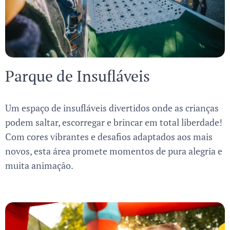
Parque de Insufláveis
Um espaço de insufláveis divertidos onde as crianças
podem saltar, escorregar e brincar em total liberdade!
Com cores vibrantes e desafios adaptados aos mais
novos, esta área promete momentos de pura alegria e
muita animação.