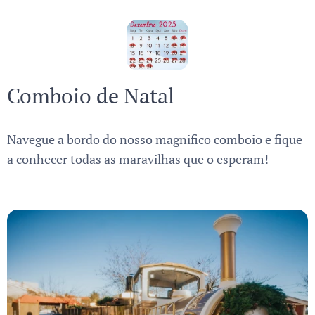
Comboio de Natal
Navegue a bordo do nosso magnifico comboio e fique
a conhecer todas as maravilhas que o esperam!