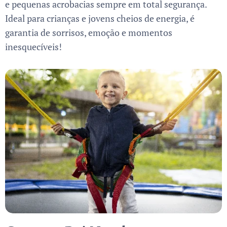
e pequenas acrobacias sempre em total segurança.
Ideal para crianças e jovens cheios de energia, é
garantia de sorrisos, emoção e momentos
inesquecíveis!