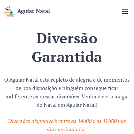
Aguiar
Natal
Diversão
Garantida
O Aguiar Natal está repleto de alegria e de momentos
de boa disposição e ninguém consegue ficar
indiferente às nossas diversões. Venha viver a magia
do Natal em Aguiar Natal!
Diversões disponiveis entre as 14h00 e as 19h00 nos
dias assinalados: