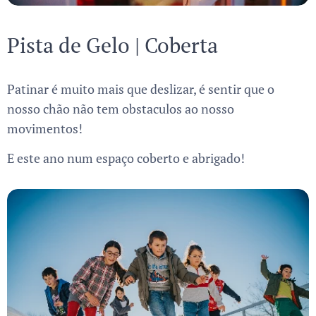
Pista de Gelo | Coberta
Patinar é muito mais que deslizar, é sentir que o
nosso chão não tem obstaculos ao nosso
movimentos!
E este ano num espaço coberto e abrigado!