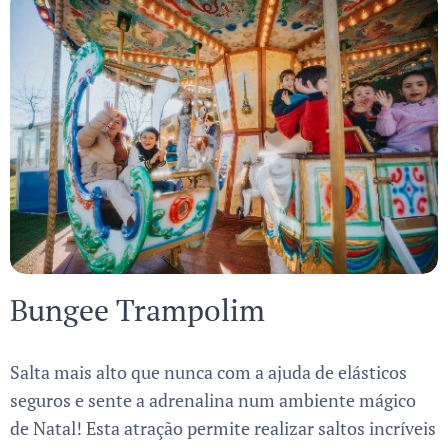
Bungee Trampolim
Salta mais alto que nunca com a ajuda de elásticos
seguros e sente a adrenalina num ambiente mágico
de Natal! Esta atração permite realizar saltos incríveis