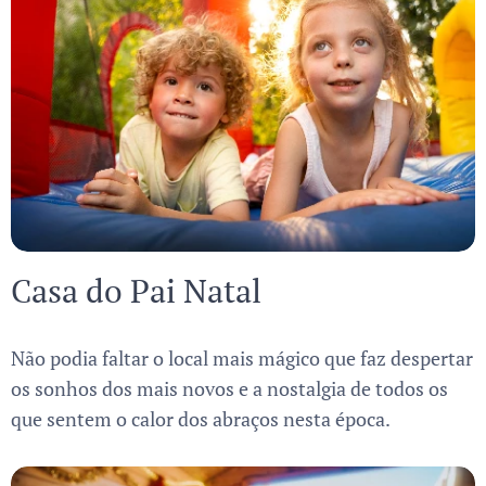
Casa do Pai Natal
Não podia faltar o local mais mágico que faz despertar
os sonhos dos mais novos e a nostalgia de todos os
que sentem o calor dos abraços nesta época.