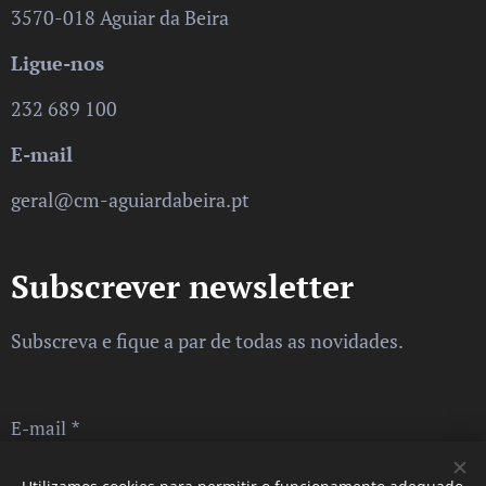
3570-018 Aguiar da Beira
Ligue-nos
232 689 100
E-mail
geral@cm-aguiardabeira.pt
Subscrever newsletter
Subscreva e fique a par de todas as novidades.
E-mail