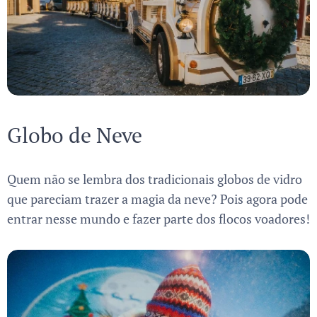
Globo de Neve
Quem não se lembra dos tradicionais globos de vidro
que pareciam trazer a magia da neve? Pois agora pode
entrar nesse mundo e fazer parte dos flocos voadores!