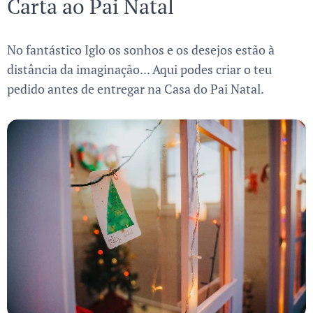
Carta ao Pai Natal
No fantástico Iglo os sonhos e os desejos estão à
distância da imaginação... Aqui podes criar o teu
pedido antes de entregar na Casa do Pai Natal.