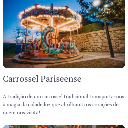
Carrossel Pariseense
A tradição de um carrossel tradicional transporta-nos
à magia da cidade luz que abrilhanta os corações de
quem nos visita!