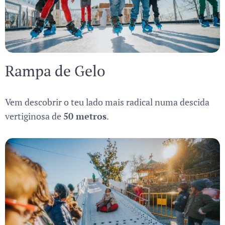
Rampa de Gelo
Vem descobrir o teu lado mais radical numa descida
vertiginosa de
50 metros
.