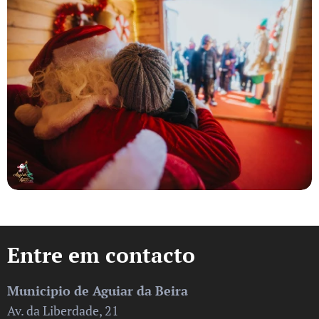
Entre em contacto
Municipio de Aguiar da Beira
Av. da Liberdade, 21