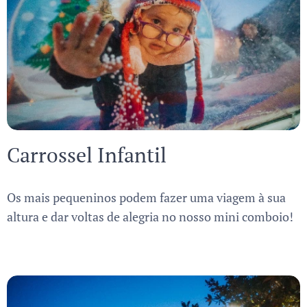
Carrossel Infantil
Os mais pequeninos podem fazer uma viagem à sua
altura e dar voltas de alegria no nosso mini comboio!