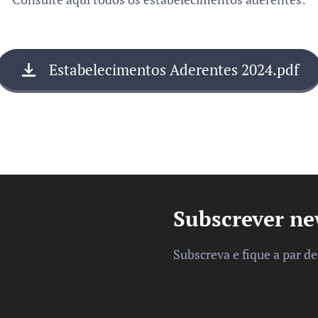
Estabelecimentos Aderentes 2024.pdf
Subscrever ne
Subscreva e fique a par d